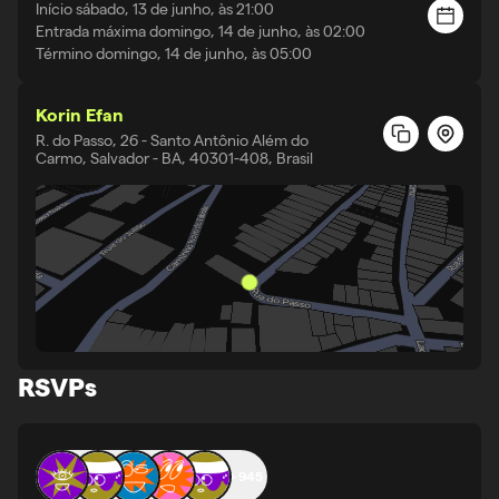
Início
sábado, 13 de junho, às 21:00
Entrada máxima domingo, 14 de junho, às 02:00
Término
domingo, 14 de junho, às 05:00
Korin Efan
R. do Passo, 26 - Santo Antônio Além do
Carmo, Salvador - BA, 40301-408, Brasil
RSVPs
+
945